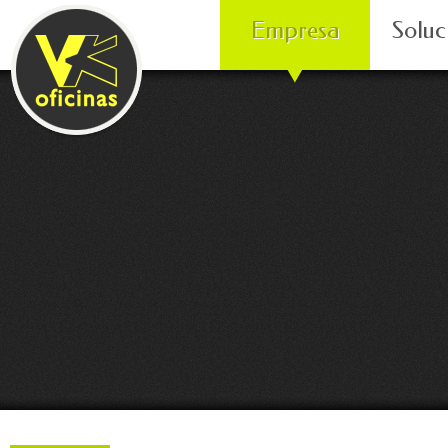
Empresa
Soluc